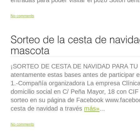
entradas para poder visitar el pozo Sotón den
No comments
¡SORTEO DE CESTA DE NAVIDAD PARA TU MA
atentamente estas bases antes de participar e
1.-Compañía organizadora La empresa Clínica
domicilio social en C/ Peña Mayor, 18 con CIF
sorteo en su página de Facebook www.facebo
cesta de navidad a través
más»
...
No comments