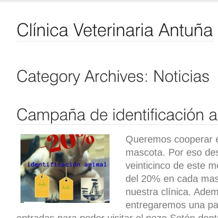
Queremos cooperar en
mascota. Por eso des
veinticinco de este 
del 20% en cada masc
nuestra clínica. Ade
entregaremos una pa