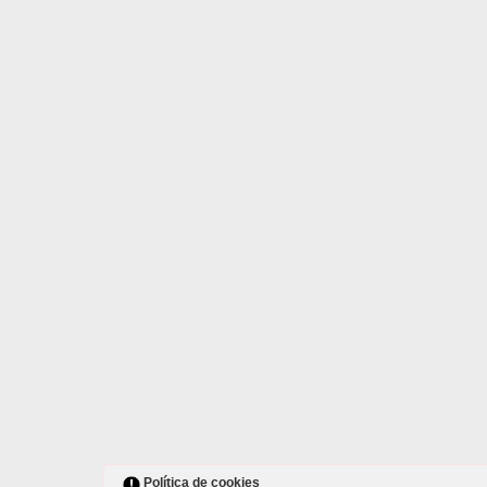
Política de cookies