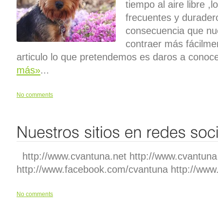
tiempo al aire libre 
frecuentes y durader
consecuencia que nu
contraer más fácilm
articulo lo que pretendemos es daros a conoc
más»
...
No comments
http://www.cvantuna.net http://www.cvantuna.
http://www.facebook.com/cvantuna http://w
No comments