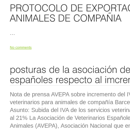
...
No comments
Nota de prensa AVEPA sobre incremento del IV
veterinarios para animales de compañía Barce
Asunto: Subida del IVA de los servicios veter
al 21% La Asociación de Veterinarios Español
Animales (AVEPA), Asociación Nacional que e