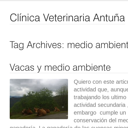
Quiero con este arti
actividad que, aunqu
trabajando los ultimo
actividad secundaria ,
embargo cumple un p
conservación del med