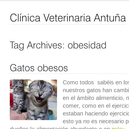
Como todos sabéis en los
nuestros gatos han cambi
en el ámbito alimenticio,
comer, como en el ejercic
estaban haciendo ejercici
esto ya no es necesario p