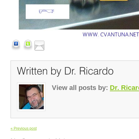
View all posts by:
Dr. Rica
« Previous post