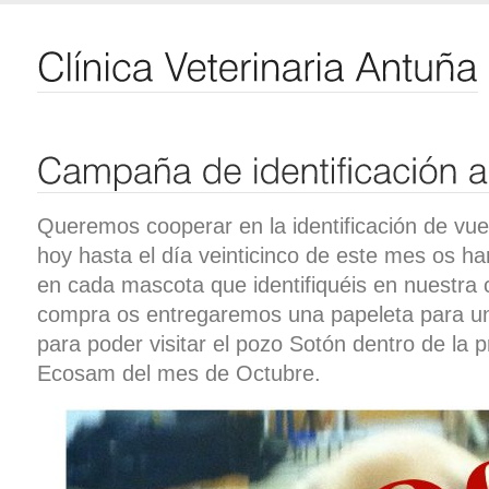
Queremos cooperar en la identificación de vu
hoy hasta el día veinticinco de este mes os 
en cada mascota que identifiquéis en nuestra 
compra os entregaremos una papeleta para un
para poder visitar el pozo Sotón dentro de la
Ecosam del mes de Octubre.