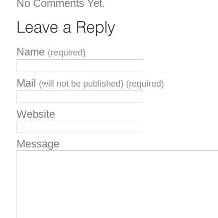
No Comments Yet.
Name
(required)
Mail
(will not be published) (required)
Website
Message