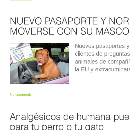
Nuevos pasaportes y
clientes de pregunta
animales de compañí
la EU y extracuminatar
No comments