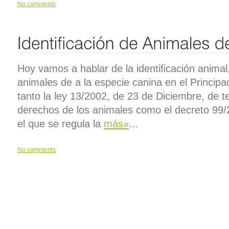
No comments
Hoy vamos a hablar de la identificación animal,
animales de a la especie canina en el Princip
tanto la ley 13/2002, de 23 de Diciembre, de t
derechos de los animales como el decreto 99/
el que se regula la
más»
...
No comments