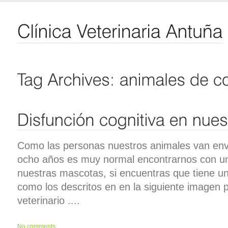
Como las personas nuestros animales van enve
ocho años es muy normal encontrarnos con un 
nuestras mascotas, si encuentras que tiene 
como los descritos en en la siguiente imagen 
veterinario ....
No comments