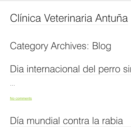
...
No comments