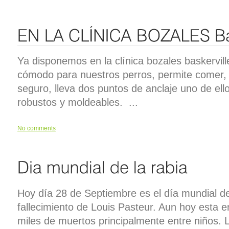
Ya disponemos en la clínica bozales baskervil
cómodo para nuestros perros, permite comer, 
seguro, lleva dos puntos de anclaje uno de ello
robustos y moldeables. ...
No comments
Hoy día 28 de Septiembre es el día mundial d
fallecimiento de Louis Pasteur. Aun hoy esta
miles de muertos principalmente entre niños. 