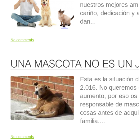
nuestros mejores am
cariño, dedicación y 
dan...
No comments
Esta es la situación
2.016. No queremos q
aumento, por eso os
responsable de masc
cosas antes de adqui
familia....
No comments