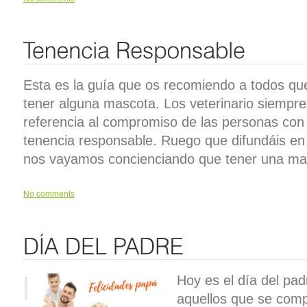
Esta es la guía que os recomiendo a todos que 
tener alguna mascota. Los veterinario siempr
referencia al compromiso de las personas con
tenencia responsable. Ruego que difundáis en 
nos vayamos concienciando que tener una m
No comments
Hoy es el día del pad
aquellos que se com