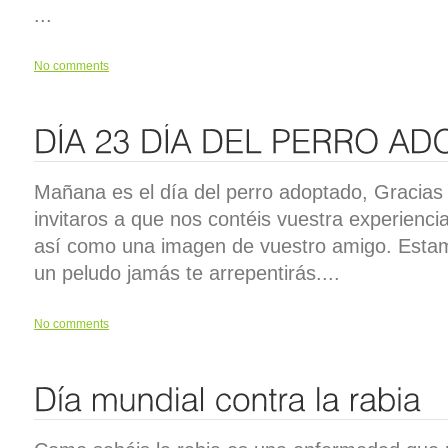
...
No comments
Mañana es el día del perro adoptado, Gracias
invitaros a que nos contéis vuestra experienci
así como una imagen de vuestro amigo. Esta
un peludo jamás te arrepentirás....
No comments