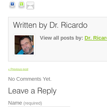
View all posts by:
Dr. Rica
« Previous post
No Comments Yet.
Name
(required)