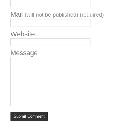
Mail
(will not be published) (required)
Website
Message