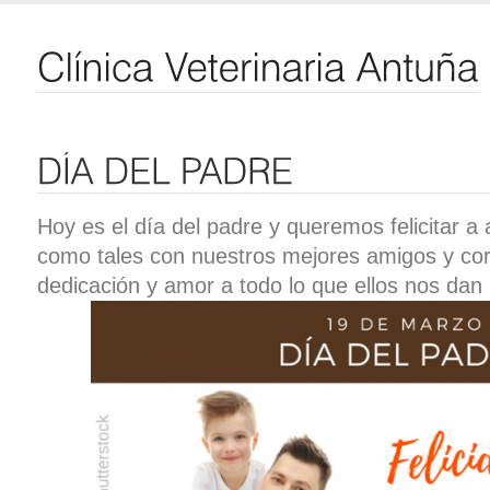
Hoy es el día del padre y queremos felicitar 
como tales con nuestros mejores amigos y co
dedicación y amor a todo lo que ellos nos dan