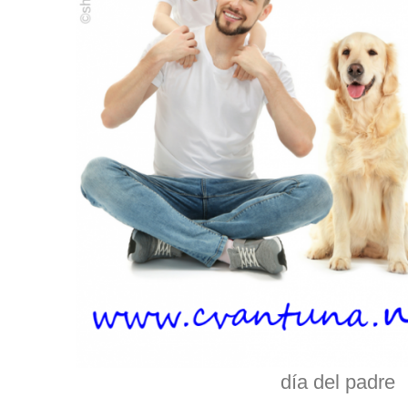
día del padre