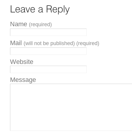
Name
(required)
Mail
(will not be published) (required)
Website
Message