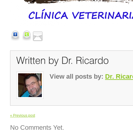
View all posts by:
Dr. Rica
« Previous post
No Comments Yet.