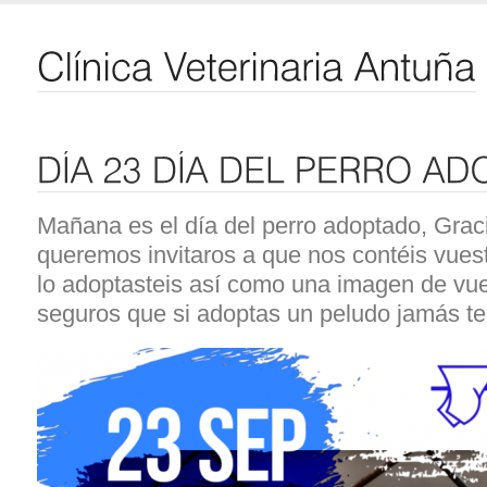
Mañana es el día del perro adoptado, Grac
queremos invitaros a que nos contéis vues
lo adoptasteis así como una imagen de vu
seguros que si adoptas un peludo jamás te 